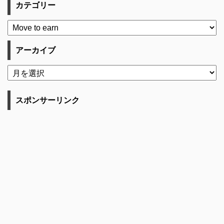
カテゴリー
アーカイブ
スポンサーリンク