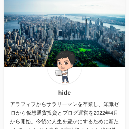
hide
アラフィフからサラリーマンを卒業し、知識ゼ
ロから仮想通貨投資とブログ運営を2022年4月
から開始。今後の人生を豊かにするために新た