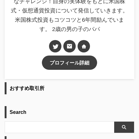
なチャレンジ！自身の実体験をもとに米国株
式・仮想通貨投資について発信していきます。
米国株式投資もコツコツと6年間励んでいま
す。 2歳の男の子のパパ
プロフィール詳細
おすすめ取引所
Search