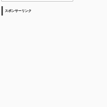
スポンサーリンク