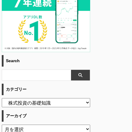
Search
カテゴリー
アーカイブ