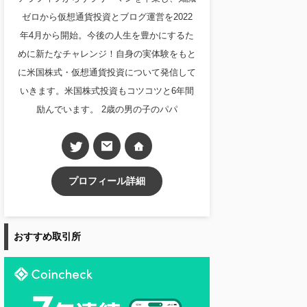
ゼロから仮想通貨投資とブログ運営を2022
年4月から開始。今後の人生を豊かにするた
めに新たなチャレンジ！自身の実体験をもと
に米国株式・仮想通貨投資について発信して
いきます。米国株式投資もコツコツと6年間
励んでいます。 2歳の男の子のパパ
プロフィール詳細
おすすめ取引所