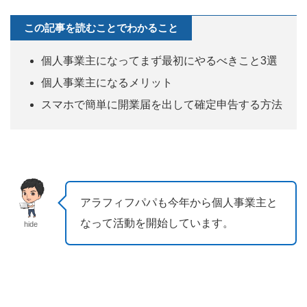
この記事を読むことでわかること
個人事業主になってまず最初にやるべきこと3選
個人事業主になるメリット
スマホで簡単に開業届を出して確定申告する方法
アラフィフパパも今年から個人事業主と
なって活動を開始しています。
hide