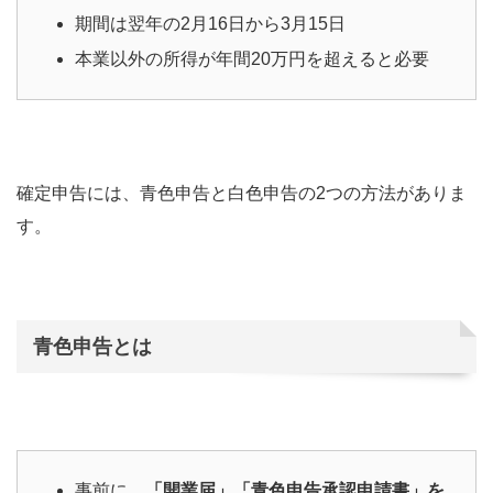
期間は翌年の2月16日から3月15日
本業以外の所得が年間20万円を超えると必要
確定申告には、青色申告と白色申告の2つの方法がありま
す。
青色申告とは
事前に、
「開業届」「青色申告承認申請書」を