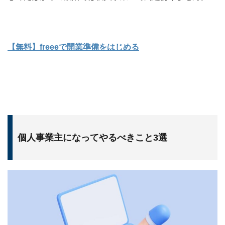
【無料】freeeで開業準備をはじめる
個人事業主になってやるべきこと3選