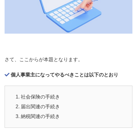
さて、ここからが本題となります。
個人事業主になってやるべきことは以下のとおり
社会保険の手続き
届出関連の手続き
納税関連の手続き