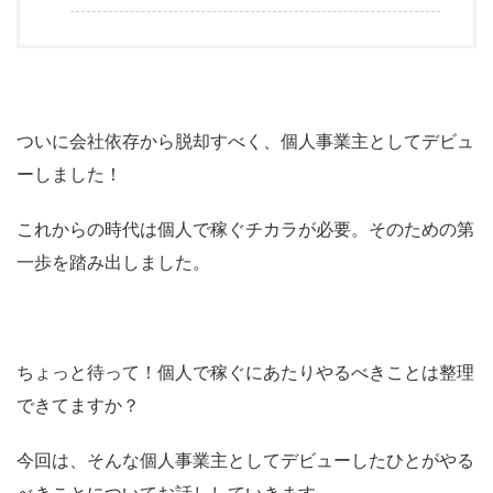
ついに会社依存から脱却すべく、個人事業主としてデビュ
ーしました！
これからの時代は個人で稼ぐチカラが必要。そのための第
一歩を踏み出しました。
ちょっと待って！個人で稼ぐにあたりやるべきことは整理
できてますか？
今回は、そんな個人事業主としてデビューしたひとがやる