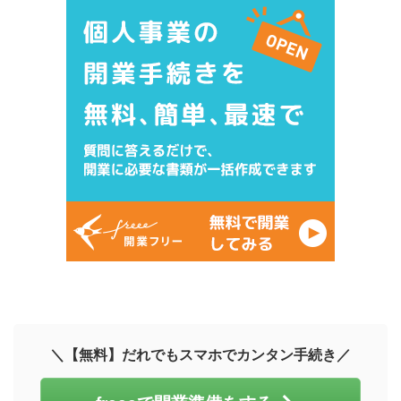
＼【無料】だれでもスマホでカンタン手続き／