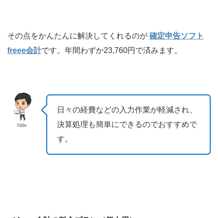
その点をかんたんに解決してくれるのが
確定申告ソフト
freee会計
です。年間わずか23,760円で済みます。
日々の経費などの入力作業が軽減され、
決算処理も簡単にできるのでおすすめで
hide
す。