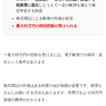
税務署に提出
したうえで一定の帳簿を備えて確
定申告する制度
複式簿記による帳簿の作成が必須
最大65万円の特別控除が受けられる
＊最大65万円の控除を受けるには、電子帳簿での保存・提
出という条件があります
複式簿記の作成はある程度の会計知識が必要です。税理士
さんにお願いする方法もありますが、年間でおよそ10万円
前後の費用がかかります。