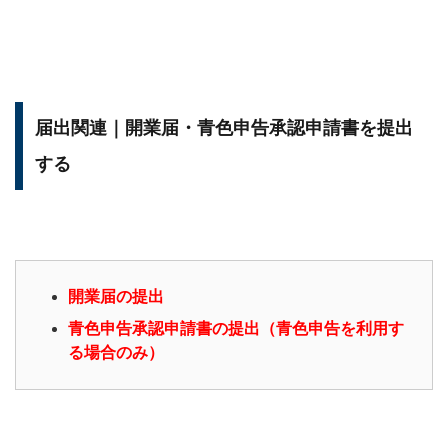
届出関連｜開業届・青色申告承認申請書を提出
する
開業届の提出
青色申告承認申請書の提出（青色申告を利用す
る場合のみ）