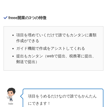
freee開業の3つの特徴
項目を埋めていくだけで誰でもカンタンに書類
作成ができる
ガイド機能で作成をアシストしてくれる
提出もカンタン（webで提出、税務署に提出、
郵送で提出）
項目をうめるだけなので誰でもかんたん
にできます！
hide