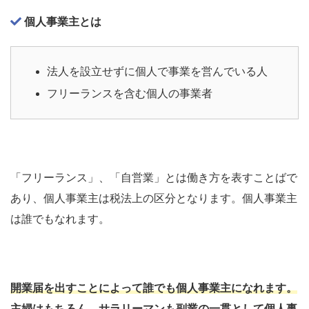
個人事業主とは
法人を設立せずに個人で事業を営んでいる人
フリーランスを含む個人の事業者
「フリーランス」、「自営業」とは働き方を表すことばで
あり、個人事業主は税法上の区分となります。個人事業主
は誰でもなれます。
開業届を出すことによって誰でも個人事業主になれます。
主婦はもちろん、サラリーマンも副業の一貫として個人事