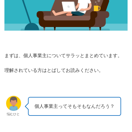
まずは、個人事業主についてサラッとまとめています。
理解されている方はとばしてお読みください。
個人事業主ってそもそもなんだろう？
悩むひと