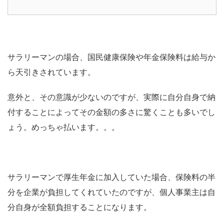
サラリーマンの場合、国民健康保険や年金保険料は給与か
ら天引きされています。
意外と、その意識が少ないのですが、実際に自分自身で納
付することによってその金額の多さに驚くことも多いでし
ょう。めっちゃ払います。。。
サラリーマンで厚生年金に加入していた場合、保険料の半
分を企業が負担してくれていたのですが、個人事業主は自
分自身が全額負担することになります。