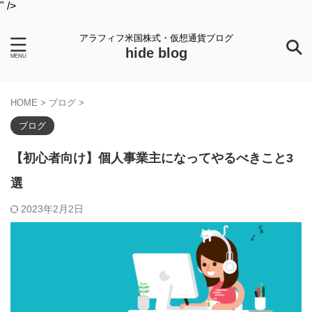
" />
アラフィフ米国株式・仮想通貨ブログ
hide blog
HOME
>
ブログ
>
ブログ
【初心者向け】個人事業主になってやるべきこと3
選
2023年2月2日