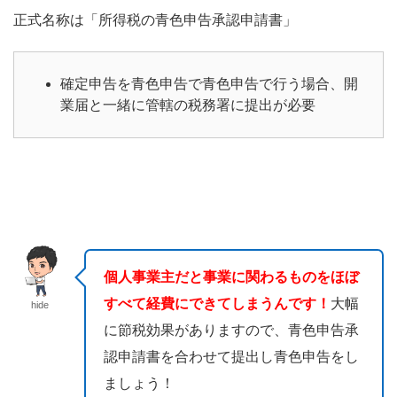
正式名称は「所得税の青色申告承認申請書」
確定申告を青色申告で青色申告で行う場合、開
業届と一緒に管轄の税務署に提出が必要
個人事業主だと事業に関わるものをほぼ
すべて経費にできてしまうんです！
大幅
hide
に節税効果がありますので、青色申告承
認申請書を合わせて提出し青色申告をし
ましょう！