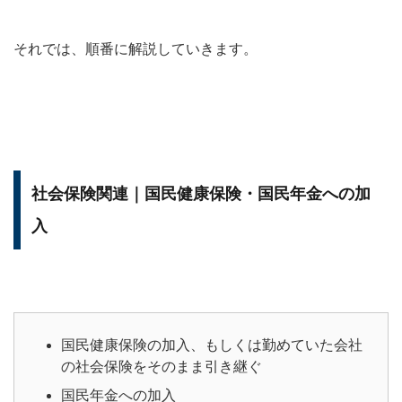
それでは、順番に解説していきます。
社会保険関連｜国民健康保険・国民年金への加
入
国民健康保険の加入、もしくは勤めていた会社
の社会保険をそのまま引き継ぐ
国民年金への加入