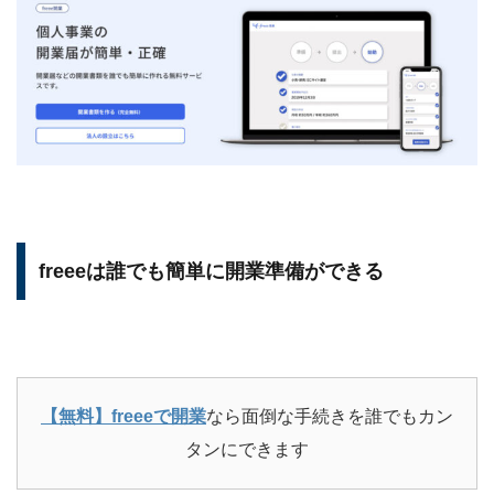
freeeは誰でも簡単に開業準備ができる
【無料】freeeで開業
なら面倒な手続きを誰でもカン
タンにできます