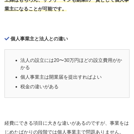
業主になることが可能です。
個人事業主と法人との違い
法人の設立には20〜30万円ほどの設立費用がか
かる
個人事業主は開業届を提出すればよい
税金の違いがある
経費にできる項目に大きな違いがあるのですが、事業をは
じめたばかりの段階では個人事業主で問題ありません。