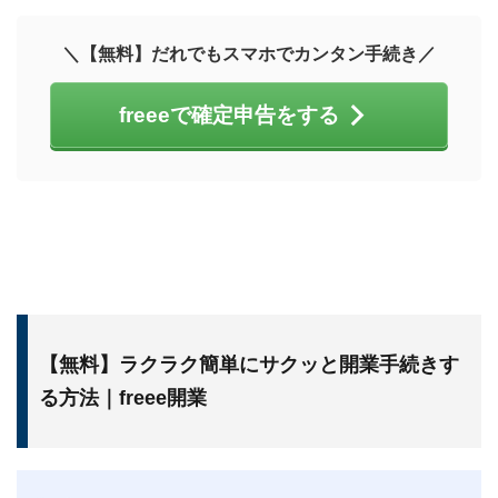
＼【無料】だれでもスマホでカンタン手続き／
freeeで確定申告をする
【無料】ラクラク簡単にサクッと開業手続きす
る方法｜freee開業