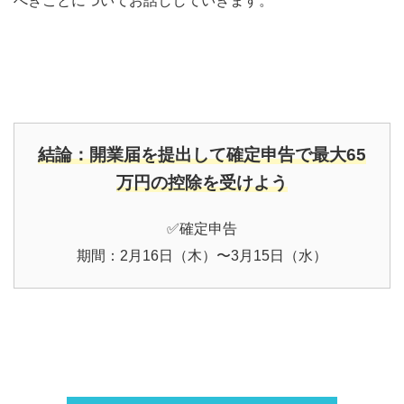
べきことについてお話ししていきます。
結論：開業届を提出して確定申告で最大65
万円の控除を受けよう
✅確定申告
期間：2月16日（木）〜3月15日（水）