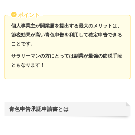
ポイント
個人事業主が開業届を提出する最大のメリットは、
節税効果が高い青色申告を利用して確定申告できる
ことです。
サラリーマンの方にとっては副業が最強の節税手段
ともなります！
青色申告承認申請書とは