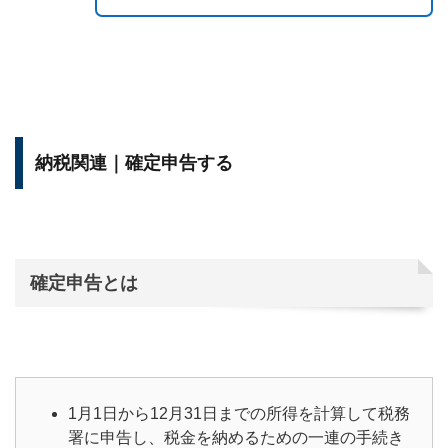
納税関連｜確定申告する
確定申告とは
1月1日から12月31日までの所得を計算して税務
署に申告し、税金を納めるための一連の手続き