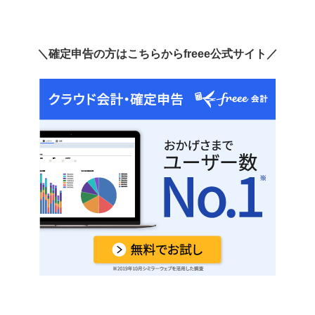
＼確定申告の方はこちらからfreee公式サイト／