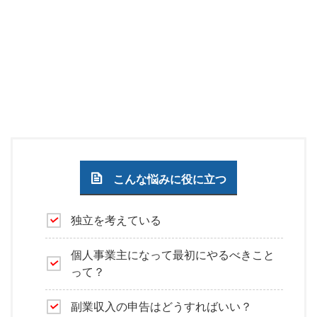
こんな悩みに役に立つ
独立を考えている
個人事業主になって最初にやるべきこと
って？
副業収入の申告はどうすればいい？