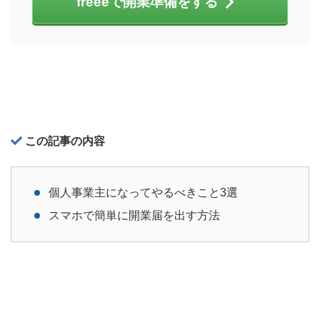
freeeで開業準備をする
この記事の内容
個人事業主になってやるべきこと3選
スマホで簡単に開業届を出す方法