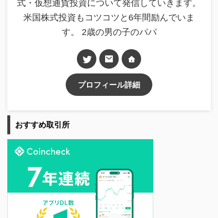
式・仮想通貨投資について発信していきます。
米国株式投資もコツコツと6年間励んでいま
す。 2歳の男の子のパパ
プロフィール詳細
おすすめ取引所