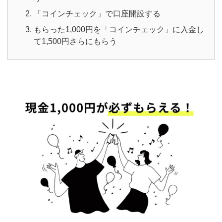
「コインチェック」で口座開設する
もらった1,000円を「コインチェック」に入金し
て1,500円さらにもらう