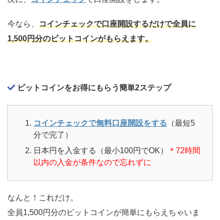
今なら、
コインチェックで口座開設するだけで全員に
1,500円分のビットコインがもらえます。
ビットコインをお得にもらう簡単2ステップ
コインチェックで無料口座開設をする
（最短5
分で完了）
日本円を入金する（最小100円でOK）
＊72時間
以内の入金が条件なので忘れずに
なんと！これだけ。
全員1,500円分のビットコインが簡単にもらえちゃいま