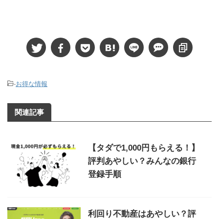
-
お得な情報
関連記事
【タダで1,000円もらえる！】
評判あやしい？みんなの銀行
登録手順
利回り不動産はあやしい？評