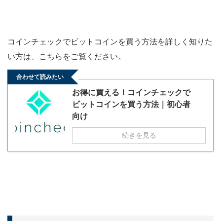
コインチェックでビットコインを買う方法を詳しく知りた
い方は、こちらをご覧ください。
合わせて読みたい
お得に買える！コインチェックで
ビットコインを買う方法｜初心者
向け
続きを見る