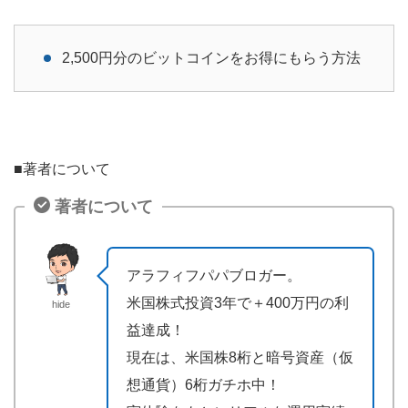
2,500円分のビットコインをお得にもらう方法
■著者について
著者について
アラフィフパパブロガー。
米国株式投資3年で＋400万円の利
hide
益達成！
現在は、米国株8桁と暗号資産（仮
想通貨）6桁ガチホ中！