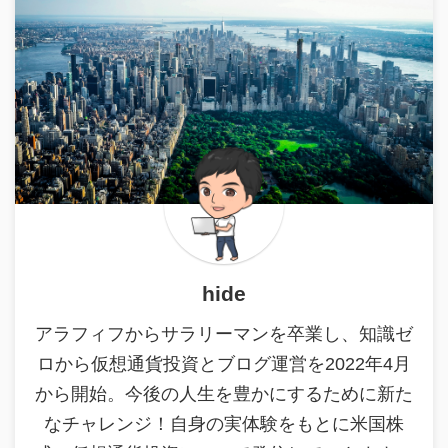
hide
アラフィフからサラリーマンを卒業し、知識ゼ
ロから仮想通貨投資とブログ運営を2022年4月
から開始。今後の人生を豊かにするために新た
なチャレンジ！自身の実体験をもとに米国株