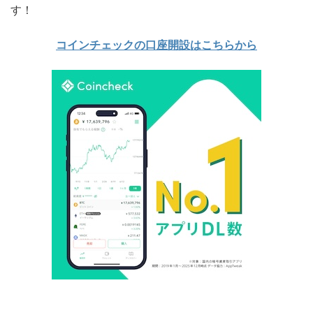
す！
コインチェックの口座開設はこちらから