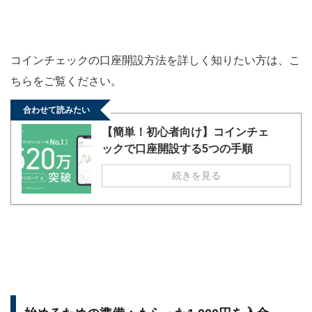
コインチェックの口座開設方法を詳しく知りたい方は、こ
ちらをご覧ください。
合わせて読みたい
【簡単！初心者向け】コインチェ
ックで口座開設する5つの手順
続きを見る