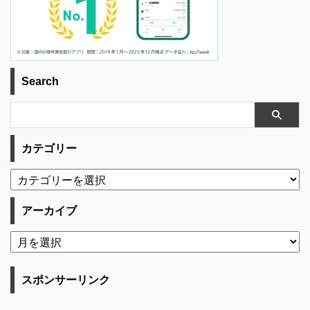
Search
カテゴリー
アーカイブ
スポンサーリンク