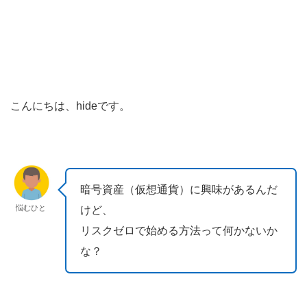
こんにちは、hideです。
暗号資産（仮想通貨）に興味があるんだ
悩むひと
けど、
リスクゼロで始める方法って何かないか
な？