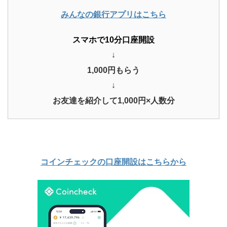
みんなの銀行アプリはこちら
スマホで10分口座開設
↓
1,000円もらう
↓
お友達を紹介して1,000円×人数分
コインチェックの口座開設はこちらから