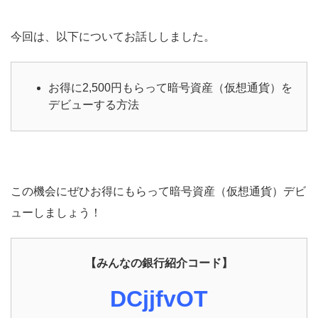
今回は、以下についてお話ししました。
お得に2,500円もらって暗号資産（仮想通貨）を
デビューする方法
この機会にぜひお得にもらって暗号資産（仮想通貨）デビ
ューしましょう！
【みんなの銀行紹介コード】
DCjjfvOT