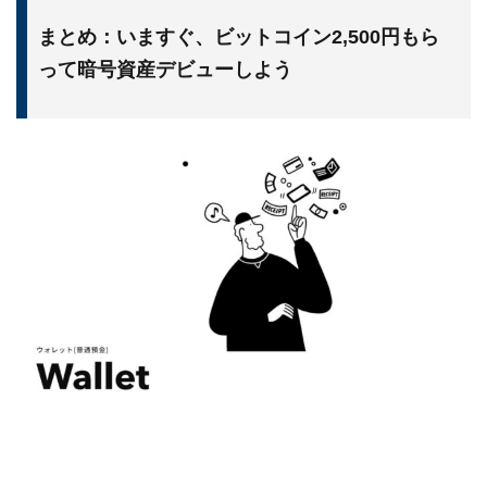
まとめ：いますぐ、ビットコイン2,500円もら
って暗号資産デビューしよう