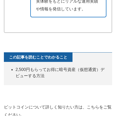
実体験をもとにリアルな運用実績
や情報を発信しています。
この記事を読むことでわかること
2,500円もらってお得に暗号資産（仮想通貨）デ
ビューする方法
ビットコインについて詳しく知りたい方は、こちらをご覧
ください。