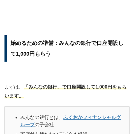
始めるための準備：みんなの銀行で口座開設し
て1,000円もらう
まずは、
「みんなの銀行」で口座開設して1,000円をもら
います。
みんなの銀行とは、
ふくおかフィナンシャルグ
ループ
の子会社