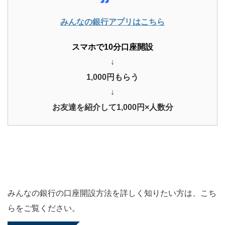
みんなの銀行アプリはこちら
スマホで10分口座開設
↓
1,000円もらう
↓
お友達を紹介して1,000円×人数分
みんなの銀行の口座開設方法を詳しく知りたい方は、こち
らをご覧ください。