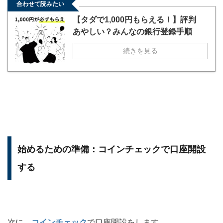
合わせて読みたい
【タダで1,000円もらえる！】評判
あやしい？みんなの銀行登録手順
続きを見る
始めるための準備：コインチェックで口座開設
する
次に、
コインチェック
で口座開設をします。