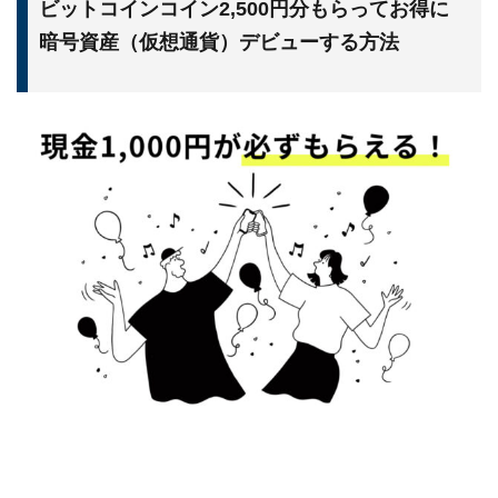
ビットコインコイン2,500円分もらってお得に
暗号資産（仮想通貨）デビューする方法