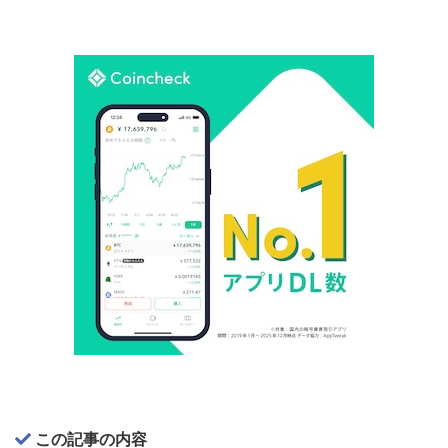
この記事の内容