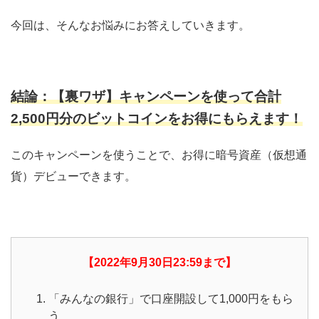
今回は、そんなお悩みにお答えしていきます。
結論：
【裏ワザ】
キャンペーンを使って合計
2,500円分のビットコインをお得にもらえます！
このキャンペーンを使うことで、お得に暗号資産（仮想通
貨）デビューできます。
【2022年9月30日23:59まで】
「みんなの銀行」で口座開設して1,000円をもら
う