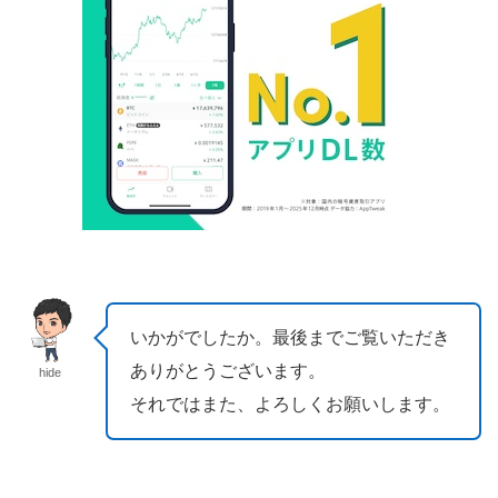
いかがでしたか。最後までご覧いただき
ありがとうございます。
hide
それではまた、よろしくお願いします。