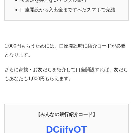
実店舗を持たないデジタル銀行
口座開設から入出金まですべたスマホで完結
1,000円もらうためには。口座開設時に紹介コードが必要
となります。
さらに家族・お友だちを紹介して口座開設すれば、友だち
もあなたも1,000円もらえます。
【みんなの銀行紹介コード】
DCjjfvOT