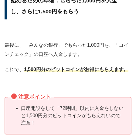
始めるための準備：もらった1,000円を入金
し、さらに1,500円をもらう
最後に、「みんなの銀行」でもらった1,000円を、「コイ
ンチェック」の口座へ入金します。
これで、
1,500円分のビットコインがお得にもらえます。
注意ポイント
口座開設をして「72時間」以内に入金をしない
と1,500円分のビットコインがもらえないので
注意！