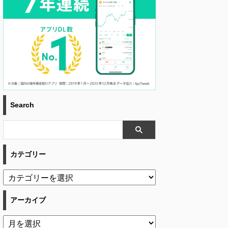
Search
カテゴリー
アーカイブ