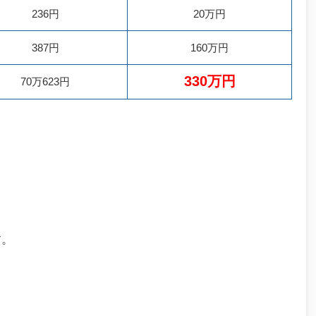
236円
20万円
387円
160万円
330万円
70万623円
。
す。