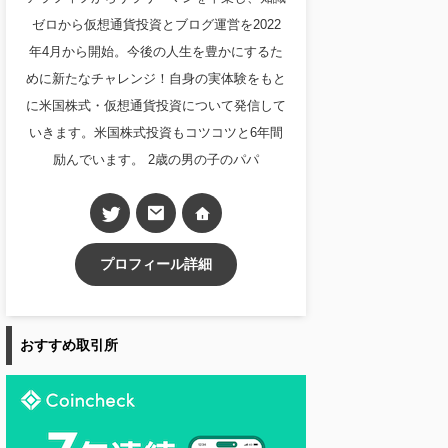
ゼロから仮想通貨投資とブログ運営を2022
年4月から開始。今後の人生を豊かにするた
めに新たなチャレンジ！自身の実体験をもと
に米国株式・仮想通貨投資について発信して
いきます。米国株式投資もコツコツと6年間
励んでいます。 2歳の男の子のパパ
プロフィール詳細
おすすめ取引所