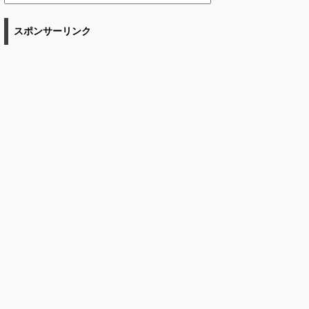
スポンサーリンク