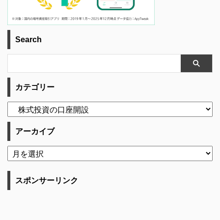
Search
カテゴリー
アーカイブ
スポンサーリンク