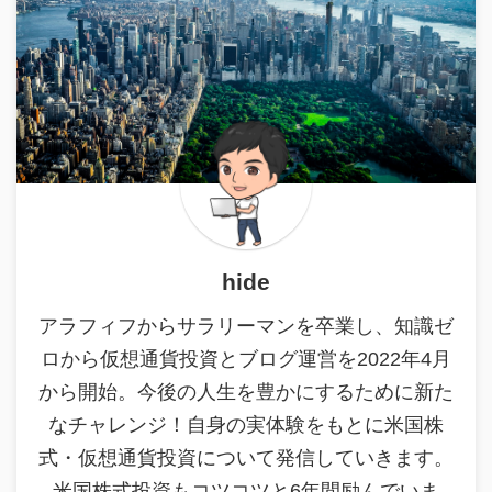
hide
アラフィフからサラリーマンを卒業し、知識ゼ
ロから仮想通貨投資とブログ運営を2022年4月
から開始。今後の人生を豊かにするために新た
なチャレンジ！自身の実体験をもとに米国株
式・仮想通貨投資について発信していきます。
米国株式投資もコツコツと6年間励んでいま