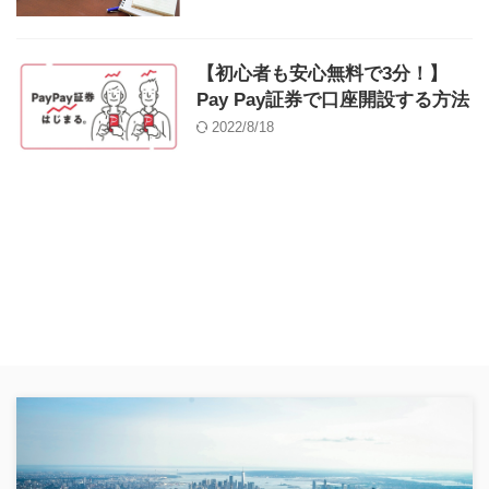
【初心者も安心無料で3分！】
Pay Pay証券で口座開設する方法
2022/8/18