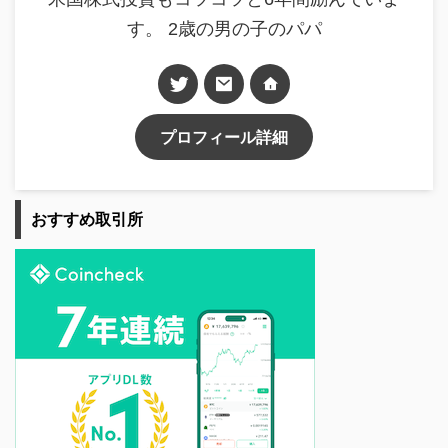
す。 2歳の男の子のパパ
プロフィール詳細
おすすめ取引所