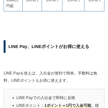
円超
LINE Pay、LINEポイントがお得に使える
LINE Payを使えば、入出金が便利で簡単。手数料は無
料、LINEポイントもお得に使えます。
LINE Payでの入出金で即時に反映
LINEポイント：
1ポイント＝1円で入金可能
。積