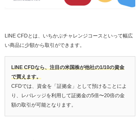
LINE CFDとは、いちかぶチャレンジコースといって幅広
い商品に少額から取引ができます。
LINE CFDなら、注目の米国株が他社の1/10の資金
で買えます。
CFDでは、資金を「証拠金」として預けることによ
り、レバレッジを利用して証拠金の5倍〜20倍の金
額の取引が可能となります。