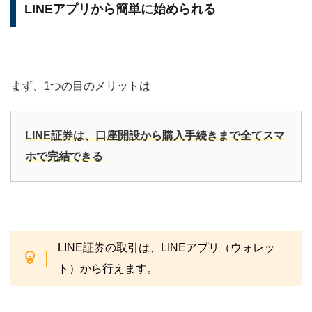
LINEアプリから簡単に始められる
まず、1つの目のメリットは
LINE証券は、口座開設から購入手続きまで全てスマ
ホで完結できる
LINE証券の取引は、LINEアプリ（ウォレッ
ト）から行えます。