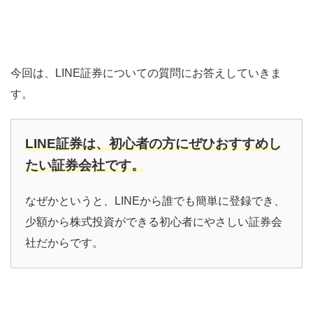
今回は、LINE証券についての質問にお答えしていきま
す。
LINE証券は、初心者の方にぜひおすすめし
たい証券会社です。
なぜかというと、LINEから誰でも簡単に登録でき、
少額から株式投資ができる初心者にやさしい証券会
社だからです。