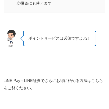
立投資にも使えます
ポイントサービスは必須ですよね！
hide
LiNE Pay＋LINE証券でさらにお得に始める方法はこちら
をご覧ください。