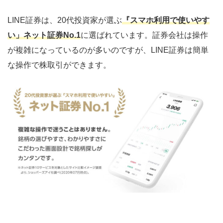
LINE証券は、20代投資家が選ぶ
『スマホ利用で使いやす
い」ネット証券No.1
に選ばれています。証券会社は操作
が複雑になっているのが多いのですが、LINE証券は簡単
な操作で株取引ができます。