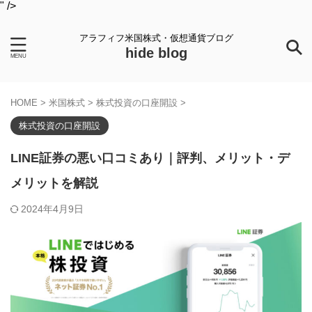
" />
アラフィフ米国株式・仮想通貨ブログ
hide blog
HOME
>
米国株式
>
株式投資の口座開設
>
株式投資の口座開設
LINE証券の悪い口コミあり｜評判、メリット・デ
メリットを解説
2024年4月9日