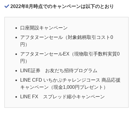
2022年8月時点でのキャンペーンは以下のとおり
口座開設キャンペーン
アフタヌーンセール（対象銘柄取引コスト0
円）
アフタヌーンセールEX（現物取引手数料実質0
円）
LINE証券 お友だち招待プログラム
LINE CFD いちかぶチャレンジコース 商品応援
キャンペーン（現金1,000円プレゼント）
LINE FX スプレッド縮小キャンペーン