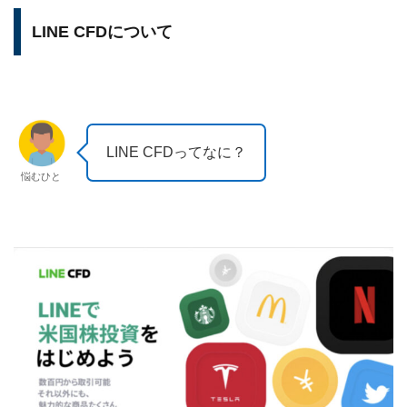
LINE CFDについて
LINE CFDってなに？
悩むひと