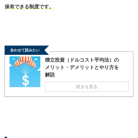
保有できる制度です。
合わせて読みたい
積立投資（ドルコスト平均法）の
メリット・デメリットとやり方を
解説
続きを見る