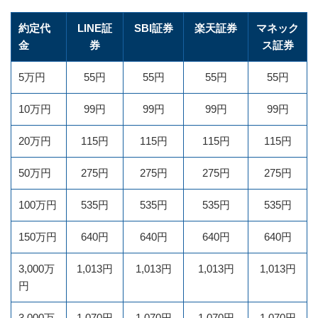
約定代
LINE証
SBI証券
楽天証券
マネック
金
券
ス証券
5万円
55円
55円
55円
55円
10万円
99円
99円
99円
99円
20万円
115円
115円
115円
115円
50万円
275円
275円
275円
275円
100万円
535円
535円
535円
535円
150万円
640円
640円
640円
640円
3,000万
1,013円
1,013円
1,013円
1,013円
円
3,000万
1,070円
1,070円
1,070円
1,070円