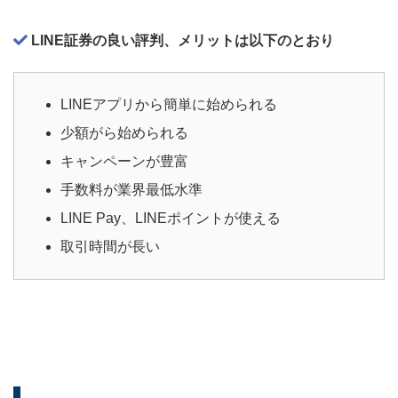
LINE証券の良い評判、メリットは以下のとおり
LINEアプリから簡単に始められる
少額がら始められる
キャンペーンが豊富
手数料が業界最低水準
LINE Pay、LINEポイントが使える
取引時間が長い