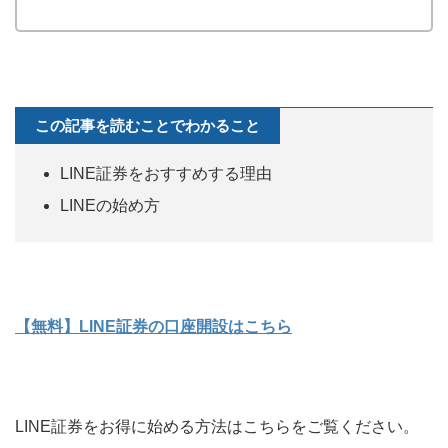
この記事を読むことでわかること
LINE証券をおすすめする理由
LINEの始め方
【無料】LINE証券の口座開設はこちら
LINE証券をお得に始める方法はこちらをご覧ください。