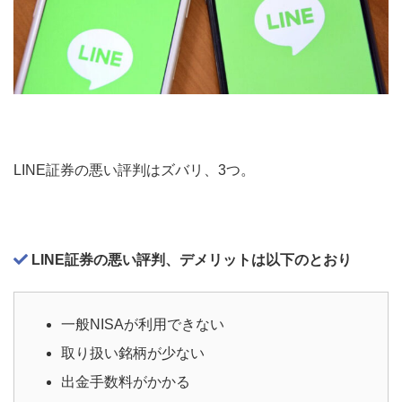
LINE証券の悪い評判はズバリ、3つ。
LINE証券の悪い評判、デメリットは以下のとおり
一般NISAが利用できない
取り扱い銘柄が少ない
出金手数料がかかる