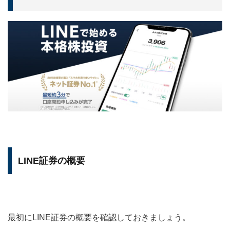
LINE証券の概要
最初にLINE証券の概要を確認しておきましょう。