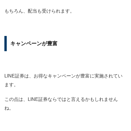
もちろん、配当も受けられます。
キャンペーンが豊富
LINE証券は、お得なキャンペーンが豊富に実施されてい
ます。
この点は、LINE証券ならではと言えるかもしれません
ね。