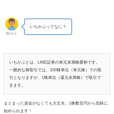
いちかぶってなに？
悩むひと
いちかぶとは、LINE証券の単元未満株愛称です。
一般的な株取引では、100株単位（単元株）での取
引となりますが、1株単位（還元未満株）で取引で
きます。
まとまった資金がなくても大丈夫。1株数百円から気軽に
始められます！