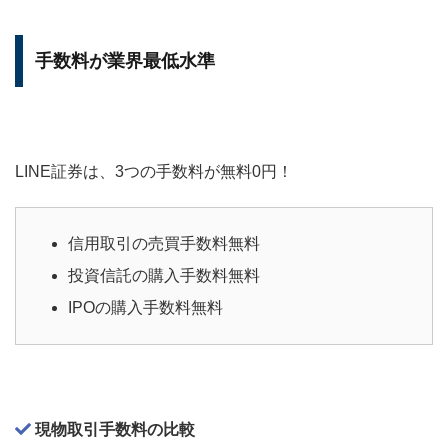
手数料が業界最低水準
LINE証券は、3つの手数料が無料0円！
信用取引の売買手数料無料
投資信託の購入手数料無料
IPOの購入手数料無料
現物取引手数料の比較