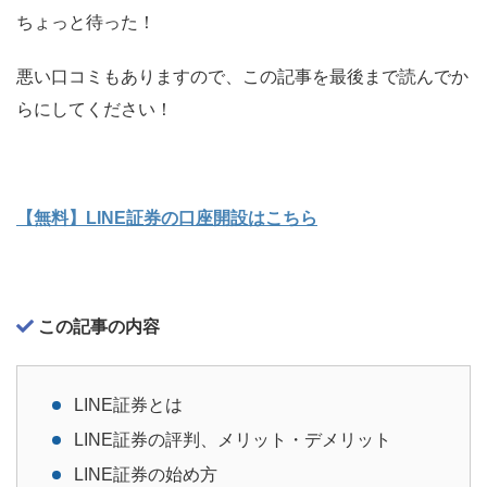
ちょっと待った！
悪い口コミもありますので、この記事を最後まで読んでか
らにしてください！
【無料】LINE証券の口座開設はこちら
この記事の内容
LINE証券とは
LINE証券の評判、メリット・デメリット
LINE証券の始め方