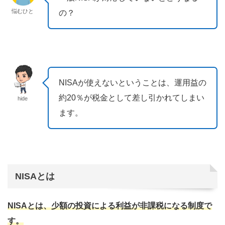
悩むひと
の？
NISAが使えないということは、運用益の
約20％が税金として差し引かれてしまい
hide
ます。
NISAとは
NISAとは、少額の投資による利益が非課税になる制度で
す。