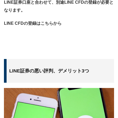
LINE証券口座と合わせて、別途LINE CFDの登録が必要と
なります。
LINE CFDの登録はこちらから
LINE証券の悪い評判、デメリット3つ