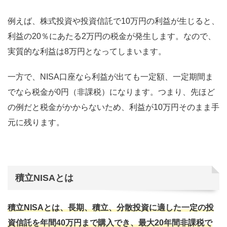
例えば、株式投資や投資信託で10万円の利益が生じると、
利益の20％にあたる2万円の税金が発生します。なので、
実質的な利益は8万円となってしまいます。
一方で、NISA口座なら利益が出ても一定額、一定期間ま
でなら税金が0円（非課税）になります。つまり、先ほど
の例だと税金がかからないため、利益が10万円そのまま手
元に残ります。
積立NISAとは
積立NISAとは、長期、積立、分散投資に適した一定の投
資信託を年間40万円まで購入でき、最大20年間非課税で