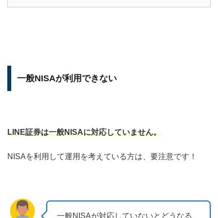
一般NISAが利用できない
LINE証券は一般NISAに対応していません。
NISAを利用して運用を考えている方は、要注意です！
一般NISAが対応していないとどうなる