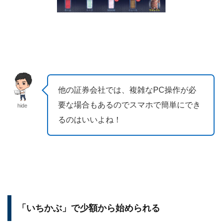
他の証券会社では、複雑なPC操作が必
要な場合もあるのでスマホで簡単にでき
hide
るのはいいよね！
「いちかぶ」で少額から始められる