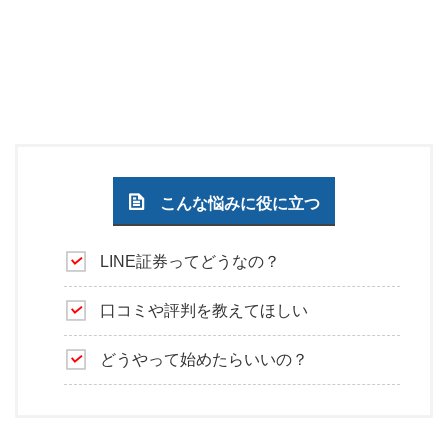
こんな悩みに役に立つ
LINE証券ってどうなの？
口コミや評判を教えてほしい
どうやって始めたらいいの？