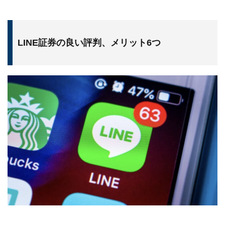
LINE証券の良い評判、メリット6つ