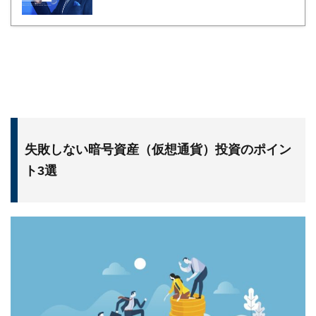
失敗しない暗号資産（仮想通貨）投資のポイン
ト3選