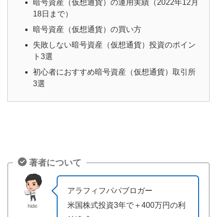
暗号資産（仮想通貨）の運用実績（2022年12月
18日まで）
暗号資産（仮想通貨）の買い方
失敗しない暗号資産（仮想通貨）投資のポイン
ト3選
初心者におすすめ暗号資産（仮想通貨）取引所
3選
著者について
アラフィフパパブロガー
米国株式投資3年で＋400万円の利
hide