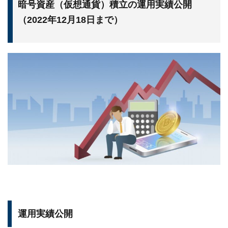
暗号資産（仮想通貨）積立の運用実績公開
（2022年12月18日まで）
運用実績公開