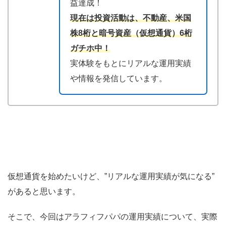
益達成！
現在は投資活動は、不動産、米国
株8桁と暗号資産（仮想通貨）6桁
ガチホ中！
実体験をもとにリアルな運用実績
や情報を発信しています。
仮想通貨を始めたいけど、”リアルな運用実績が気になる”
があると思います。
そこで、今回はアラフィフパパの運用実績について、実際