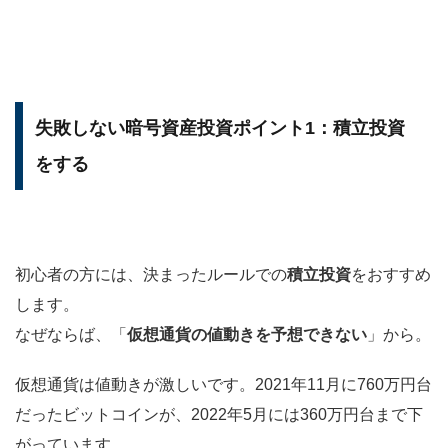
失敗しない暗号資産投資ポイント1：積立投資
をする
初心者の方には、決まったルールでの
積立投資
をおすすめ
します。
なぜならば、「
仮想通貨の値動きを予想できない
」から。
仮想通貨は値動きが激しいです。2021年11月に760万円台
だったビットコインが、2022年5月には360万円台まで下
がっています。