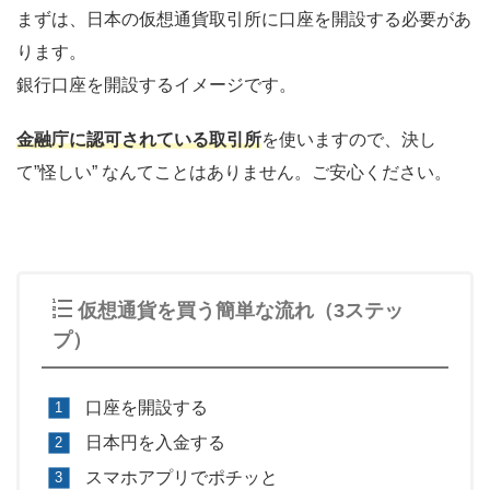
まずは、日本の仮想通貨取引所に口座を開設する必要があ
ります。
銀行口座を開設するイメージです。
金融庁に認可されている取引所
を使いますので、決し
て”怪しい” なんてことはありません。ご安心ください。
仮想通貨を買う簡単な流れ（3ステッ
プ）
口座を開設する
日本円を入金する
スマホアプリでポチッと