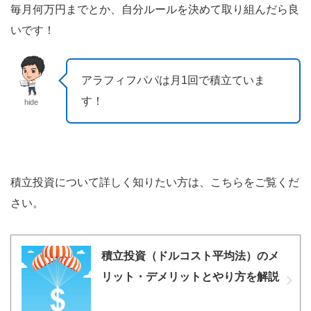
毎月何万円までとか、自分ルールを決めて取り組んだら良
いです！
アラフィフパパは月1回で積立ていま
す！
hide
積立投資について詳しく知りたい方は、こちらをご覧くだ
さい。
積立投資（ドルコスト平均法）のメ
リット・デメリットとやり方を解説