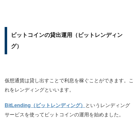
ビットコインの貸出運用（ビットレンディン
グ）
仮想通貨は貸し出すことで利息を稼ぐことができます。こ
れをレンディングといいます。
BitLending（ビットレンディング）
というレンディング
サービスを使ってビットコインの運用を始めました。