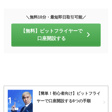
＼無料10分・最短即日取引可能／
【無料】ビットフライヤーで
口座開設する
【簡単！初心者向け】ビットフライ
ヤーで口座開設する6つの手順