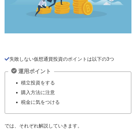
失敗しない仮想通貨投資のポイントは以下の3つ
運用ポイント
積立投資をする
購入方法に注意
税金に気をつける
では、それぞれ解説していきます。