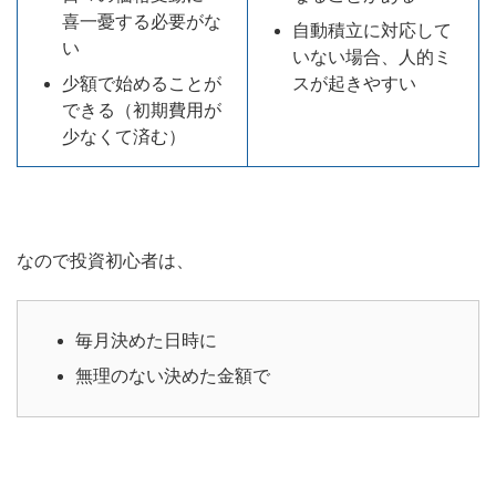
喜一憂する必要がな
自動積立に対応して
い
いない場合、人的ミ
少額で始めることが
スが起きやすい
できる（初期費用が
少なくて済む）
なので投資初心者は、
毎月決めた日時に
無理のない決めた金額で