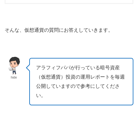
そんな、仮想通貨の質問にお答えしていきます。
アラフィフパパが行っている暗号資産
（仮想通貨）投資の運用レポートを毎週
hide
公開していますので参考にしてくださ
い。