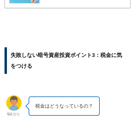
失敗しない暗号資産投資ポイント3：税金に気
をつける
税金はどうなっているの？
悩むひと