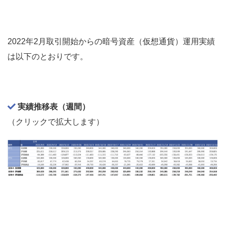
2022年2月取引開始からの暗号資産（仮想通貨）運用実績
は以下のとおりです。
実績推移表（週間）
（クリックで拡大します）