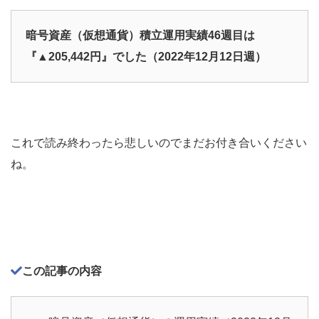
暗号資産（仮想通貨）積立運用実績46週目は
『▲205,442円』でした（2022年12月12日週）
これで読み終わったら悲しいのでまだお付き合いください
ね。
この記事の内容