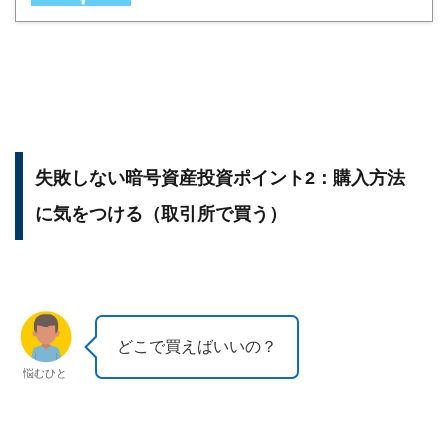
失敗しない暗号資産投資ポイント2：購入方法
に気をつける（取引所で買う）
どこで買えばいいの？
悩むひと