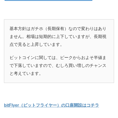
基本方針はガチホ（長期保有）なので変わりはあり
ません。相場は短期的に上下していますが、長期視
点で見ると上昇しています。
ビットコインに関しては、ピークからおよそ半値ま
で下落していますので、むしろ買い増しのチャンス
と考えています。
bitFlyer（ビットフライヤー）の口座開設はコチラ