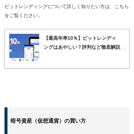
ビットレンディングについて詳しく知りたい方は、こちら
をご覧ください。
【最高年率10％】ビットレンディ
ングはあやしい？評判など徹底解説
暗号資産（仮想通貨）の買い方