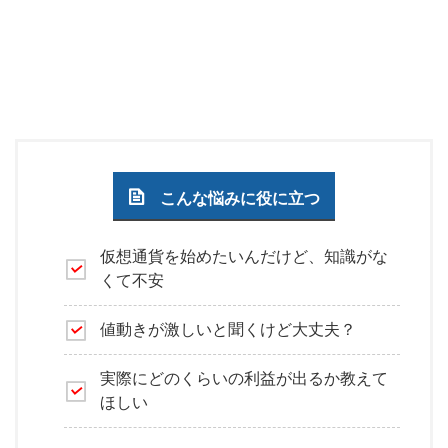
こんな悩みに役に立つ
仮想通貨を始めたいんだけど、知識がな
くて不安
値動きが激しいと聞くけど大丈夫？
実際にどのくらいの利益が出るか教えて
ほしい