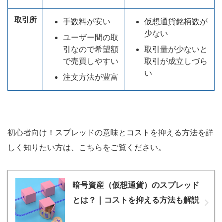
取引所
手数料が安い
仮想通貨銘柄数が
少ない
ユーザー間の取
引なので希望額
取引量が少ないと
で売買しやすい
取引が成立しづら
い
注文方法が豊富
初心者向け！スプレッドの意味とコストを抑える方法を詳
しく知りたい方は、こちらをご覧ください。
暗号資産（仮想通貨）のスプレッド
とは？｜コストを抑える方法も解説