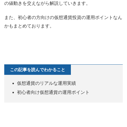
の値動きを交えながら解説していきます。
また、初心者の方向けの仮想通貨投資の運用ポイントなん
かもまとめております。
この記事を読んでわかること
仮想通貨のリアルな運用実績
初心者向け仮想通貨の運用ポイント