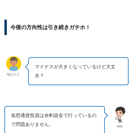
今後の方向性は引き続きガチホ！
マイナスが大きくなっているけど大丈
悩むひと
夫？
仮想通貨投資は余剰資金で行っているの
で問題ありません。
hide