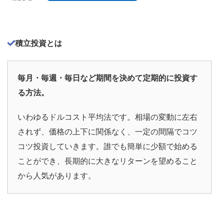
積立投資とは
毎月・毎週・毎日など期間を決めて定期的に投資す
る方法。
いわゆるドルコスト平均法です。相場の変動に左右
されず、価格の上下に関係なく、一定の間隔でコツ
コツ投資していきます。誰でも簡単に少額で始める
ことができ、長期的に大きなリターンを望めること
から人気があります。