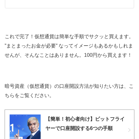
これで完了！仮想通貨は簡単な手順でサクッと買えます。
”まとまったお金が必要” なってイメージもあるかもしれま
せんが、そんなことはありません。100円から買えます！
暗号資産（仮想通貨）の口座開設方法が知りたい方は、こ
ちらをご覧ください。
【簡単！初心者向け】ビットフライ
ヤーで口座開設する6つの手順