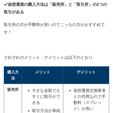
仮想通貨の購入方法は「販売所」と「取引所」の2つの
取引がある
取引所の方が手数料が安いのでこっちの方がおすすめで
す！
それぞれのメリット・デメリットは以下のとおり。
購入方
メリット
デメリット
法
販売所
大きな金額でも
仮想通貨交換業者
すぐに取引がで
との売買なので手
きる
数料（スプレッ
ド）が高い
取引方法が単純