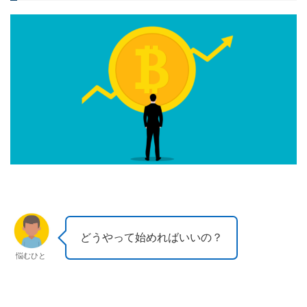
どうやって始めればいいの？
悩むひと