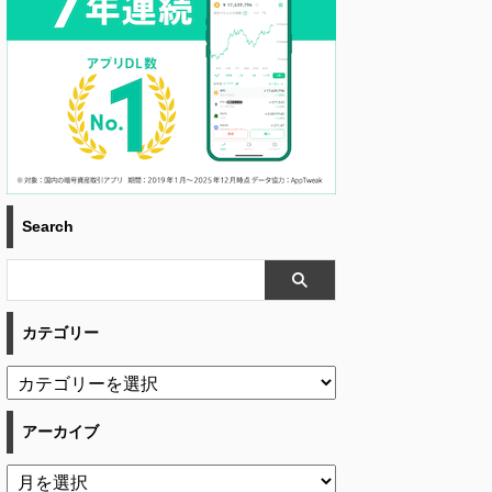
Search
カテゴリー
アーカイブ