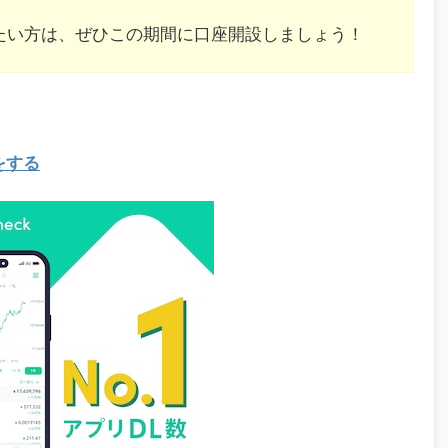
たい方は、ぜひこの期間に口座開設しましょう！
をする