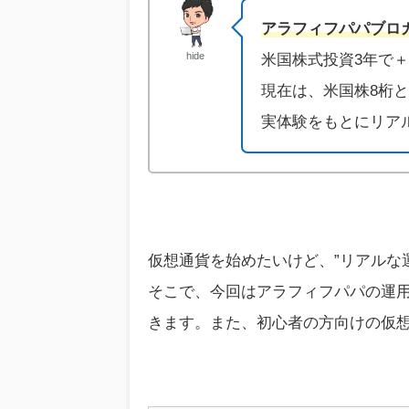
アラフィフパパブロ
hide
米国株式投資3年で＋
現在は、米国株8桁
実体験をもとにリア
仮想通貨を始めたいけど、”リアルな
そこで、今回はアラフィフパパの運
きます。また、初心者の方向けの仮