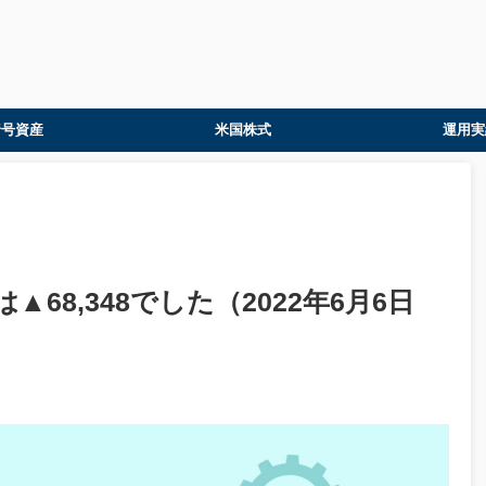
暗号資産
米国株式
運用実
68,348でした（2022年6月6日