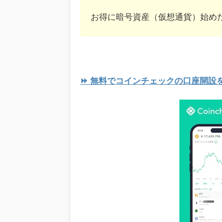
お得に暗号資産（仮想通貨）始め
⏩ 無料でコインチェックの口座開設