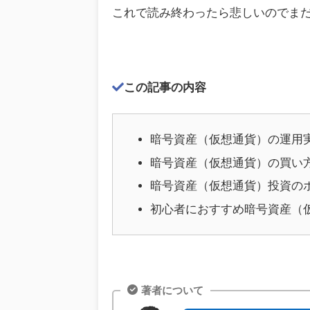
これで読み終わったら悲しいのでま
この記事の内容
暗号資産（仮想通貨）の運用実績
暗号資産（仮想通貨）の買い
暗号資産（仮想通貨）投資の
初心者におすすめ暗号資産（
著者について