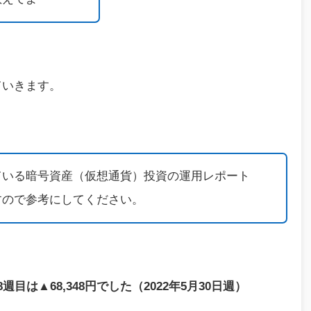
ていきます。
ている暗号資産（仮想通貨）投資の運用レポート
すので参考にしてください。
は▲68,348円でした（2022年5月30日週）