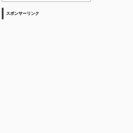
スポンサーリンク