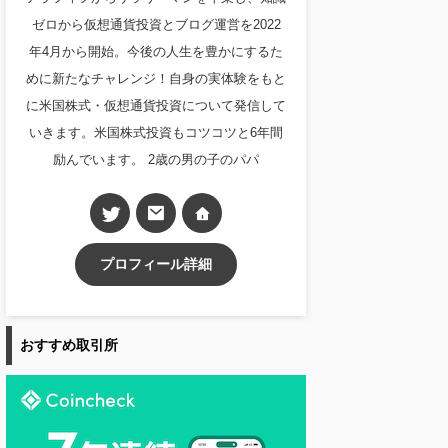
ゼロから仮想通貨投資とブログ運営を2022
年4月から開始。今後の人生を豊かにするた
めに新たなチャレンジ！自身の実体験をもと
に米国株式・仮想通貨投資について発信して
いきます。米国株式投資もコツコツと6年間
励んでいます。 2歳の男の子のパパ
プロフィール詳細
おすすめ取引所