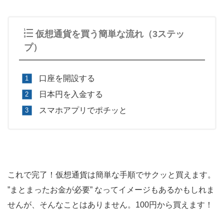
仮想通貨を買う簡単な流れ（3ステッ
プ）
口座を開設する
日本円を入金する
スマホアプリでポチッと
これで完了！仮想通貨は簡単な手順でサクッと買えます。
”まとまったお金が必要” なってイメージもあるかもしれま
せんが、そんなことはありません。100円から買えます！