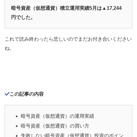
暗号資産（仮想通貨）積立運用実績5
月は▲17,244
円でした。
これで読み終わったら悲しいのでまだお付き合いください
ね。
この記事の内容
暗号資産（仮想通貨）の運用実績
暗号資産（仮想通貨）の買い方
失敗しない暗号資産（仮想通貨）投資のポイン