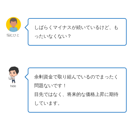
しばらくマイナスが続いているけど、も
悩むひと
ったいなくない？
余剰資金で取り組んでいるのでまったく
問題ないです！
hide
目先ではなく、将来的な価格上昇に期待
しています。