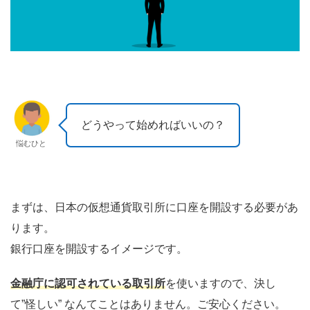
どうやって始めればいいの？
悩むひと
まずは、日本の仮想通貨取引所に口座を開設する必要があ
ります。
銀行口座を開設するイメージです。
金融庁に認可されている取引所
を使いますので、決し
て”怪しい” なんてことはありません。ご安心ください。