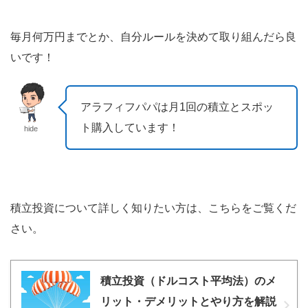
毎月何万円までとか、自分ルールを決めて取り組んだら良
いです！
アラフィフパパは月1回の積立とスポッ
ト購入しています！
hide
積立投資について詳しく知りたい方は、こちらをご覧くだ
さい。
積立投資（ドルコスト平均法）のメ
リット・デメリットとやり方を解説