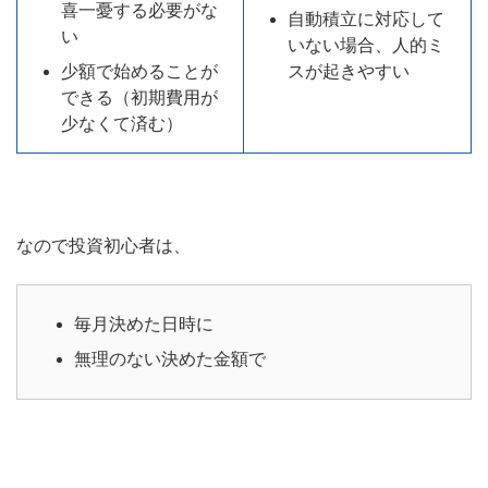
喜一憂する必要がな
自動積立に対応して
い
いない場合、人的ミ
少額で始めることが
スが起きやすい
できる（初期費用が
少なくて済む）
なので投資初心者は、
毎月決めた日時に
無理のない決めた金額で