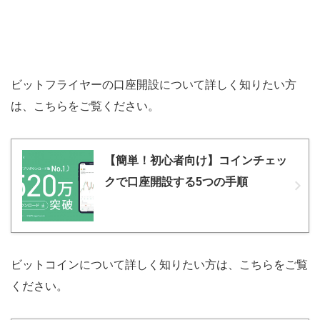
ビットフライヤーの口座開設について詳しく知りたい方
は、こちらをご覧ください。
【簡単！初心者向け】コインチェッ
クで口座開設する5つの手順
ビットコインについて詳しく知りたい方は、こちらをご覧
ください。