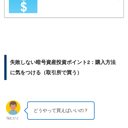
失敗しない暗号資産投資ポイント2：購入方法
に気をつける（取引所で買う）
どうやって買えばいいの？
悩むひと