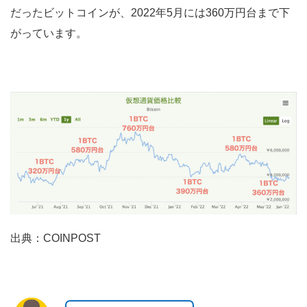
だったビットコインが、2022年5月には360万円台まで下
がっています。
出典：COINPOST