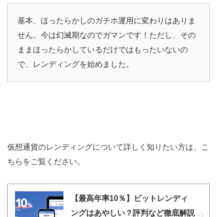
基本、ほったらかしのガチホ運用に変わりはありま
せん。今は幻滅期なのでガマンです！ただし、その
ままほったらかしているだけではもったいないの
で、レンディングを始めました。
仮想通貨のレンディングについて詳しく知りたい方は、こ
ちらをご覧ください。
【最高年率10％】ビットレンディ
ングはあやしい？評判など徹底解説