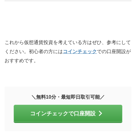
これから仮想通貨投資を考えている方はぜひ、参考にして
ください。初心者の方には
コインチェック
での口座開設が
おすすめです。
＼無料10分・最短即日取引可能／
コインチェックで口座開設