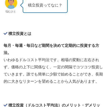
積立投資ってなに？
悩むひと
積立投資とは
毎月・毎週・毎日など期間を決めて定期的に投資する方
法。
いわゆるドルコスト平均法です。相場の変動に左右され
ず、価格の上下に関係なく、一定の間隔でコツコツ投資し
ていきます。誰でも簡単に少額で始めることができ、長期
的に大きなリターンを望めることから人気があります。
積立投資（ドルコスト平均法）のメリット・デメリッ