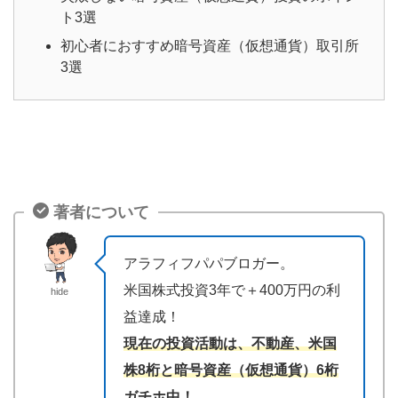
ト3選
初心者におすすめ暗号資産（仮想通貨）取引所
3選
著者について
アラフィフパパブロガー。
米国株式投資3年で＋400万円の利
hide
益達成！
現在の投資活動は、不動産、米国
株8桁と暗号資産（仮想通貨）6桁
ガチホ中！