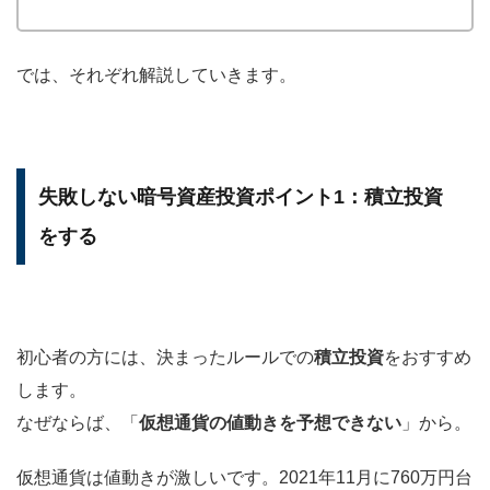
では、それぞれ解説していきます。
失敗しない暗号資産投資ポイント1：積立投資
をする
初心者の方には、決まったルールでの
積立投資
をおすすめ
します。
なぜならば、「
仮想通貨の値動きを予想できない
」から。
仮想通貨は値動きが激しいです。2021年11月に760万円台