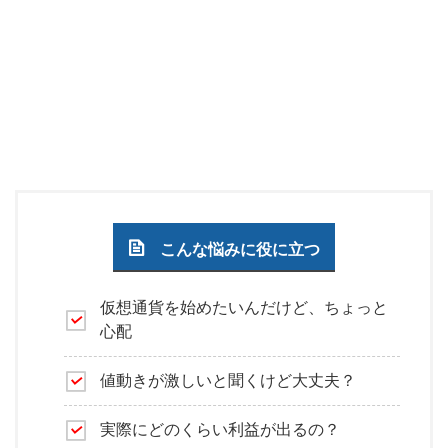
こんな悩みに役に立つ
仮想通貨を始めたいんだけど、ちょっと
心配
値動きが激しいと聞くけど大丈夫？
実際にどのくらい利益が出るの？