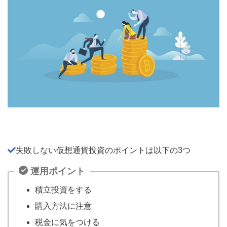
失敗しない仮想通貨投資のポイントは以下の3つ
運用ポイント
積立投資をする
購入方法に注意
税金に気をつける