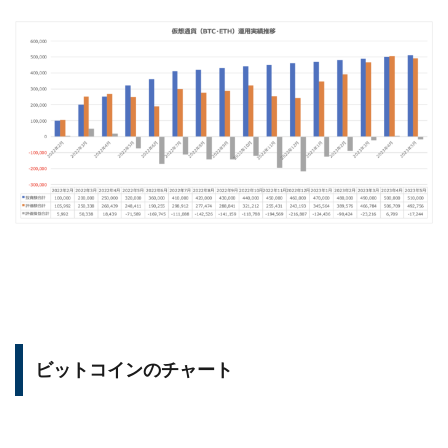
ビットコインのチャート