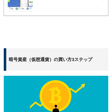
暗号資産（仮想通貨）の買い方3ステップ