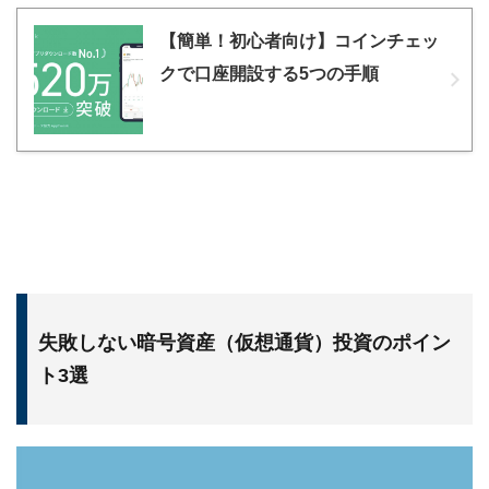
【簡単！初心者向け】コインチェッ
クで口座開設する5つの手順
失敗しない暗号資産（仮想通貨）投資のポイン
ト3選