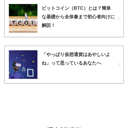
ビットコイン（BTC）とは？簡単
な基礎から全体像まで初心者向けに
解説！
「やっぱり仮想通貨はあやしいよ
ね」って思っているあなたへ