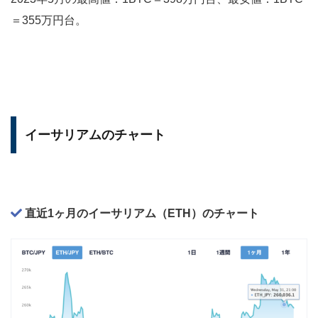
＝355万円台。
イーサリアムのチャート
直近1ヶ月のイーサリアム（ETH）のチャート