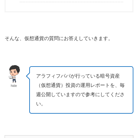
そんな、仮想通貨の質問にお答えしていきます。
アラフィフパパが行っている暗号資産
（仮想通貨）投資の運用レポートを、毎
hide
週公開していますので参考にしてくださ
い。