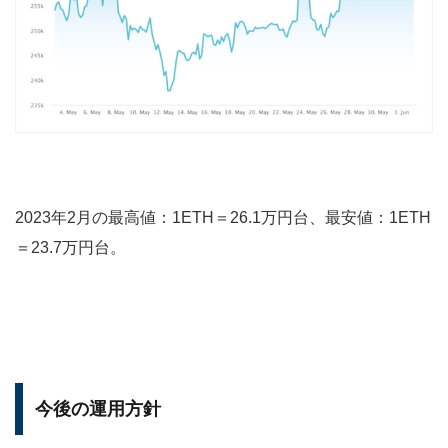
2023年2月の最高値：1ETH＝26.1万円台、最安値：1ETH
＝23.7万円台。
今後の運用方針