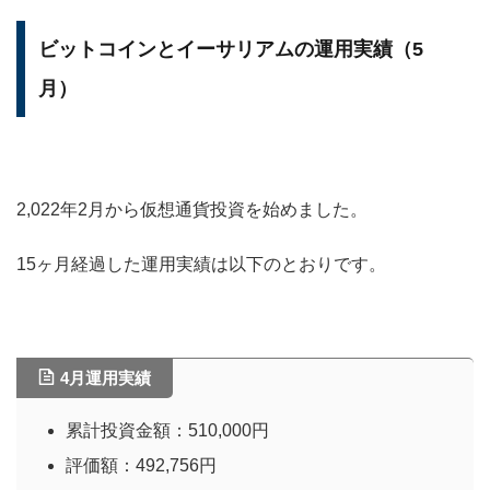
ビットコインとイーサリアムの運用実績（5
月）
2,022年2月から仮想通貨投資を始めました。
15ヶ月経過した運用実績は以下のとおりです。
4月運用実績
累計投資金額：510,000円
評価額：492,756円