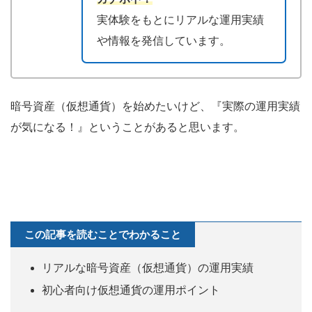
実体験をもとにリアルな運用実績
や情報を発信しています。
暗号資産（仮想通貨）を始めたいけど、『実際の運用実績
が気になる！』ということがあると思います。
この記事を読むことでわかること
リアルな暗号資産（仮想通貨）の運用実績
初心者向け仮想通貨の運用ポイント